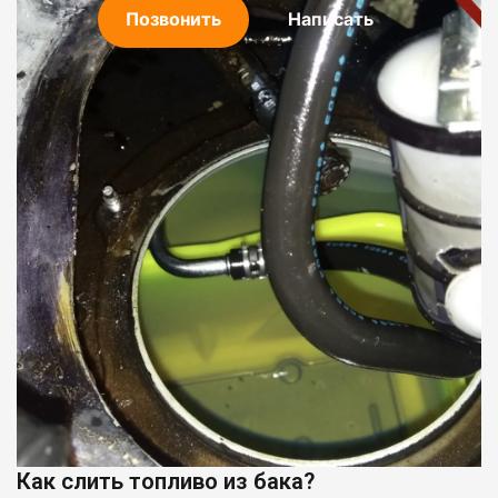
Позвонить
Написать
Как слить топливо из бака?