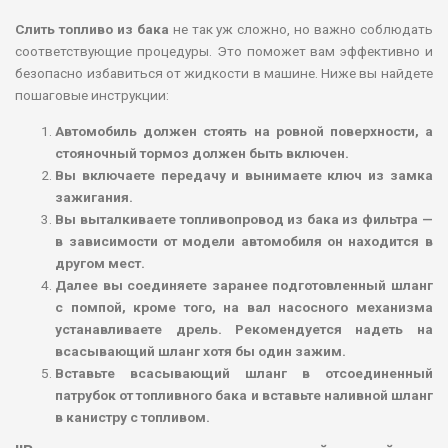
Слить топливо из бака
не так уж сложно, но важно соблюдать
соответствующие процедуры. Это поможет вам эффективно и
безопасно избавиться от жидкости в машине. Ниже вы найдете
пошаговые инструкции:
Автомобиль должен стоять на ровной поверхности, а
стояночный тормоз должен быть включен.
Вы включаете передачу и вынимаете ключ из замка
зажигания.
Вы выталкиваете топливопровод из бака из фильтра —
в зависимости от модели автомобиля он находится в
другом мест.
Далее вы соединяете заранее подготовленный шланг
с помпой, кроме того, на вал насосного механизма
устанавливаете дрель. Рекомендуется надеть на
всасывающий шланг хотя бы один зажим.
Вставьте всасывающий шланг в отсоединенный
патрубок от топливного бака и вставьте наливной шланг
в канистру с топливом.