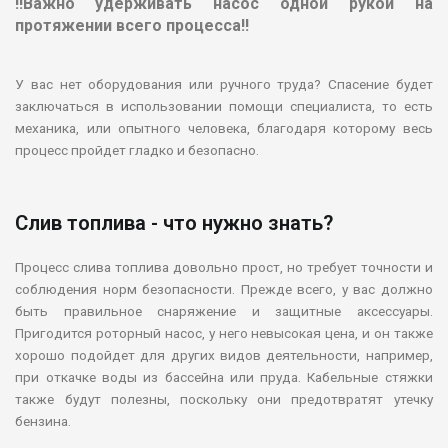
!!Важно
удерживать насос одной рукой на
протяжении всего процесса!!
У вас нет оборудования или ручного труда? Спасение будет
заключаться в использовании помощи специалиста, то есть
механика, или опытного человека, благодаря которому весь
процесс пройдет гладко и безопасно.
Слив топлива - что нужно знать?
Процесс слива топлива довольно прост, но требует точности и
соблюдения норм безопасности. Прежде всего, у вас должно
быть правильное снаряжение и защитные аксессуары.
Пригодится роторный насос, у него невысокая цена, и он также
хорошо подойдет для других видов деятельности, например,
при откачке воды из бассейна или пруда. Кабельные стяжки
также будут полезны, поскольку они предотвратят утечку
бензина.