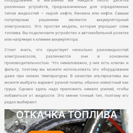
различных устройств, предназначенных для определенных
типов жидкостей — сырой нефти, бензина или нефти. Самым
популярным решением является аккумуляторный
электронасос. Это простая модель, которая упрощает слив
топлива. Вы подключаете устройство к автомобильной розетке
или напрямую к клемме аккумулятора.
Стоит знать, что существует несколько разновидностей
электронасосов, различаются они в основном
производительностью. Что немаловажно, у них есть клапан и
фильтр, поэтому вы можете использовать это оборудование
даже при низких температурах. В качестве альтернативы вы
можете выбрать вариант ручной помпы, обычно известный как
груша. Однако здесь надо приложить немало усилий, чтобы
избавиться от жидкости. Это менее точный тип, поэтому его
редко выбирают.
ОТКАЧКА ТОПЛИВА