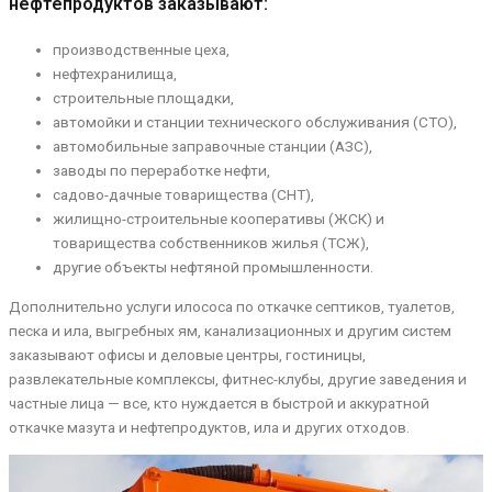
нефтепродуктов заказывают:
производственные цеха,
нефтехранилища,
строительные площадки,
автомойки и станции технического обслуживания (СТО),
автомобильные заправочные станции (АЗС),
заводы по переработке нефти,
садово-дачные товарищества (СНТ),
жилищно-строительные кооперативы (ЖСК) и
товарищества собственников жилья (ТСЖ),
другие объекты нефтяной промышленности.
Дополнительно услуги илососа по откачке септиков, туалетов,
песка и ила, выгребных ям, канализационных и другим систем
заказывают офисы и деловые центры, гостиницы,
развлекательные комплексы, фитнес-клубы, другие заведения и
частные лица — все, кто нуждается в быстрой и аккуратной
откачке мазута и нефтепродуктов, ила и других отходов.