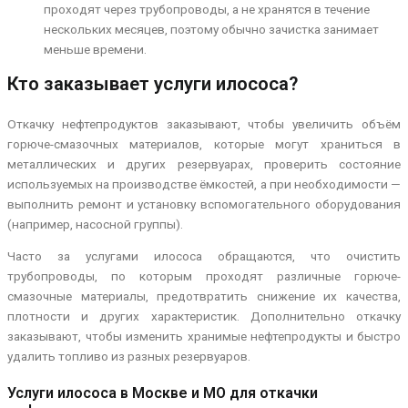
проходят через трубопроводы, а не хранятся в течение
нескольких месяцев, поэтому обычно зачистка занимает
меньше времени.
Кто заказывает услуги илососа?
Откачку нефтепродуктов заказывают, чтобы увеличить объём
горюче-смазочных материалов, которые могут храниться в
металлических и других резервуарах, проверить состояние
используемых на производстве ёмкостей, а при необходимости —
выполнить ремонт и установку вспомогательного оборудования
(например, насосной группы).
Часто за услугами илососа обращаются, что очистить
трубопроводы, по которым проходят различные горюче-
смазочные материалы, предотвратить снижение их качества,
плотности и других характеристик. Дополнительно откачку
заказывают, чтобы изменить хранимые нефтепродукты и быстро
удалить топливо из разных резервуаров.
Услуги илососа в Москве и МО для откачки