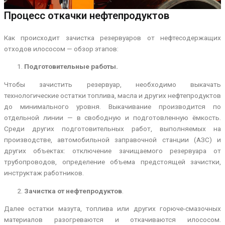
Процесс откачки нефтепродуктов
Как происходит зачистка резервуаров от нефтесодержащих
отходов илососом — обзор этапов:
Подготовительные работы.
Чтобы зачистить резервуар, необходимо выкачать
технологические остатки топлива, масла и других нефтепродуктов
до минимального уровня. Выкачивание производится по
отдельной линии — в свободную и подготовленную ёмкость.
Среди других подготовительных работ, выполняемых на
производстве, автомобильной заправочной станции (АЗС) и
других объектах: отключение зачищаемого резервуара от
трубопроводов, определение объема предстоящей зачистки,
инструктаж работников.
Зачистка от нефтепродуктов
.
Далее остатки мазута, топлива или других горюче-смазочных
материалов разогреваются и откачиваются илососом.