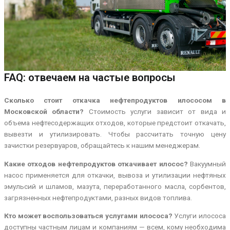
FAQ: отвечаем на частые вопросы
Сколько стоит откачка нефтепродуктов илососом в
Московской области?
Стоимость услуги зависит от вида и
объема нефтесодержащих отходов, которые предстоит откачать,
вывезти и утилизировать. Чтобы рассчитать точную цену
зачистки резервуаров, обращайтесь к нашим менеджерам.
Какие отходов нефтепродуктов откачивает илосос?
Вакуумный
насос применяется для откачки, вывоза и утилизации нефтяных
эмульсий и шламов, мазута, переработанного масла, сорбентов,
загрязненных нефтепродуктами, разных видов топлива.
Кто может воспользоваться услугами илососа?
Услуги илососа
доступны частным лицам и компаниям — всем, кому необходима