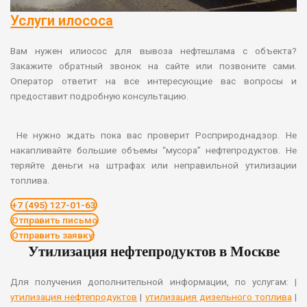
Услуги илососа
Вам нужен илиосос для вывоза нефтешлама с объекта?
Закажите обратный звонок на сайте или позвоните сами.
Оператор ответит на все интересующие вас вопросы и
предоставит подробную консультацию.
Не нужно ждать пока вас проверит Росприроднадзор. Не
накапливайте большие объемы “мусора” нефтепродуктов. Не
теряйте деньги на штрафах или неправильной утилизации
топлива.
+7 (495) 127-01-63
Отправить письмо
Отправить заявку
Утилизация нефтепродуктов в Москве
Для получения дополнительной информации, по услугам: |
утилизация нефтепродуктов
|
утилизация дизельного топлива
|