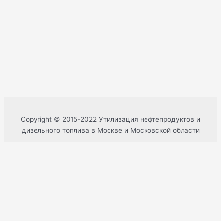
Copyright © 2015-2022 Утилизация нефтепродуктов и
дизельного топлива в Москве и Московской области
0%
Имя
Телефон