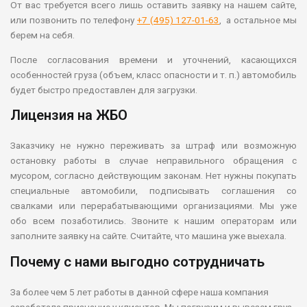
От вас требуется всего лишь оставить заявку на нашем сайте,
или позвонить по телефону
+7 (495) 127-01-63
, а остальное мы
берем на себя.
После согласования времени и уточнений, касающихся
особенностей груза (объем, класс опасности и т. п.) автомобиль
будет быстро предоставлен для загрузки.
Лицензия на ЖБО
Заказчику не нужно переживать за штраф или возможную
остановку работы в случае неправильного обращения с
мусором, согласно действующим законам. Нет нужны покупать
специальные автомобили, подписывать соглашения со
свалками или перерабатывающими организациями. Мы уже
обо всем позаботились. Звоните к нашим операторам или
заполните заявку на сайте. Считайте, что машина уже выехала.
Почему с нами выгодно сотрудничать
За более чем 5 лет работы в данной сфере наша компания